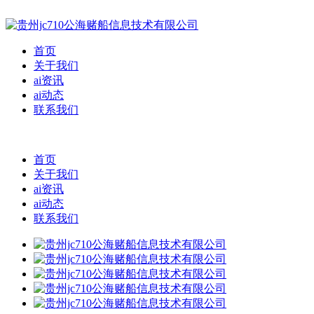
首页
关于我们
ai资讯
ai动态
联系我们
首页
关于我们
ai资讯
ai动态
联系我们