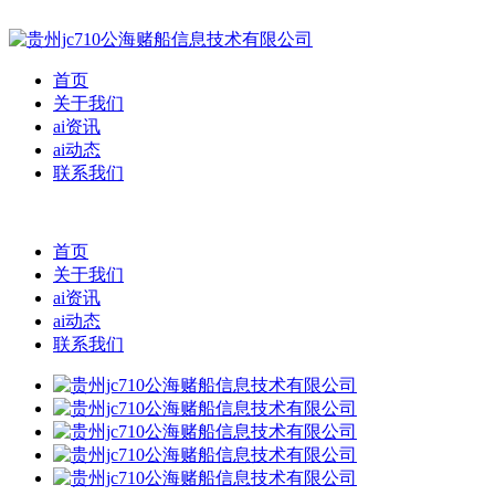
首页
关于我们
ai资讯
ai动态
联系我们
首页
关于我们
ai资讯
ai动态
联系我们