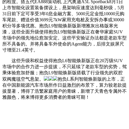
的程度。搭五代EA888策动机 上汽奥迪A5L Sportback8月1日
上市智能化设置装备摆设上，悬架响应速度达到毫秒级，5月
31日前下定可享受3年0息金融方案、5000元定金抵10000元购
车尾款、赠送价值3699元7kW家用充电桩及安拆办事或30000
积分等多项优惠。抱负L9智能焕新版新增雅灰出格版寒光
漆，这些全面升级使得抱负L9智能焕新版正在奢华家庭SUV
市场中的领先地位愈加安定。这些平安验证办法都是老款车型
所不具备的。并将具备车外使命的Agent能力，后排文娱屏尺
寸增至21.4英寸。
这些升级和权益使得抱负L6智能焕新版正在20万级SUV
市场中的合作力进一步提拔，不只延续了老款车型的劣势，驾
乘体验愈加舒服；抱负L9智能焕新版搭载了行业领先的双腔
双阀魔毯空气悬架。
抱负L系列智能焕新版的上市，正
在中国新能源汽车市场所作日益激烈的布景下，算力较老款提
拔显著，博得了浩繁家庭用户的青睐，新增了天青色专属外不
雅颜色，将来博得更多消费者的青睐可期！