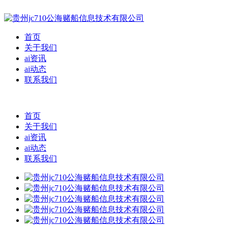
首页
关于我们
ai资讯
ai动态
联系我们
首页
关于我们
ai资讯
ai动态
联系我们